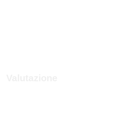
Valutazione