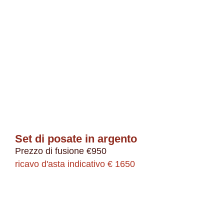
Set di posate in argento
Prezzo di fusione €950
ricavo d'asta indicativo € 1650