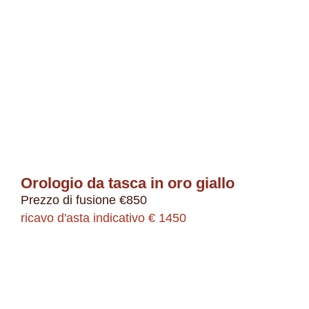
Orologio da tasca in oro giallo
Prezzo di fusione €850
ricavo d'asta indicativo € 1450