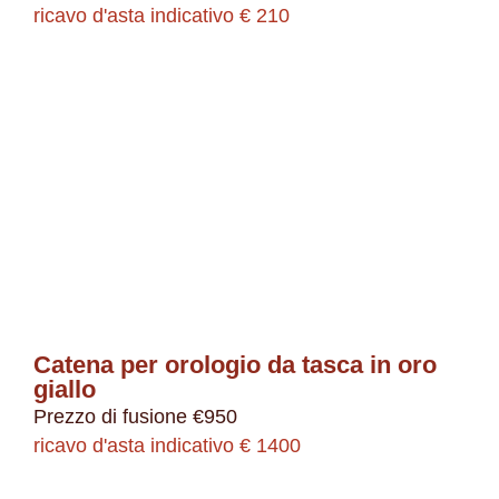
ricavo d'asta indicativo € 210
Catena per orologio da tasca in oro
giallo
Prezzo di fusione €950
ricavo d'asta indicativo € 1400