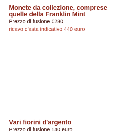
Monete da collezione, comprese
quelle della Franklin Mint
Prezzo di fusione €280
ricavo d'asta indicativo 440 euro
Vari fiorini d'argento
Prezzo di fusione 140 euro