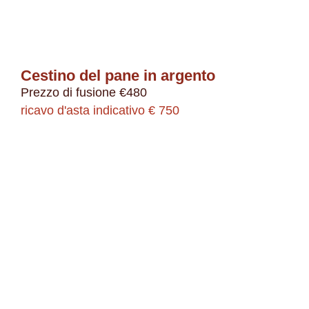
Cestino del pane in argento
Prezzo di fusione €480
ricavo d'asta indicativo € 750