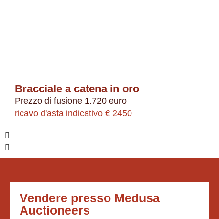
Bracciale a catena in oro
Prezzo di fusione 1.720 euro
ricavo d'asta indicativo € 2450
Vendere presso Medusa
Auctioneers