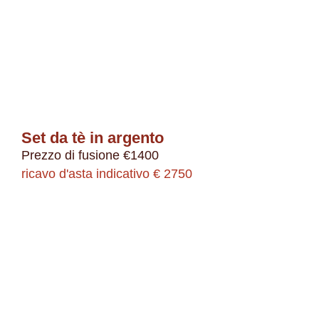
Set da tè in argento
Prezzo di fusione €1400
ricavo d'asta indicativo € 2750