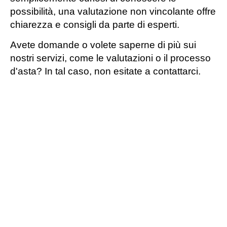
possibilità, una valutazione non vincolante offre
chiarezza e consigli da parte di esperti.
Avete domande o volete saperne di più sui
nostri servizi, come le valutazioni o il processo
d'asta? In tal caso, non esitate a contattarci.