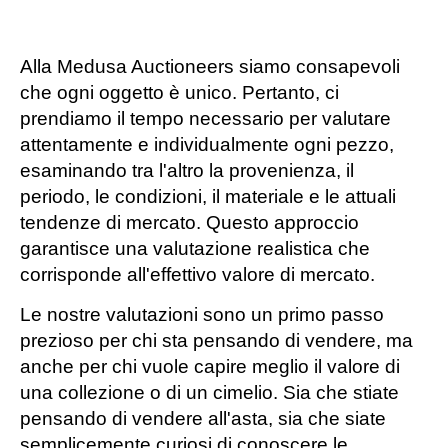
Alla Medusa Auctioneers siamo consapevoli
che ogni oggetto è unico. Pertanto, ci
prendiamo il tempo necessario per valutare
attentamente e individualmente ogni pezzo,
esaminando tra l'altro la provenienza, il
periodo, le condizioni, il materiale e le attuali
tendenze di mercato. Questo approccio
garantisce una valutazione realistica che
corrisponde all'effettivo valore di mercato.
Le nostre valutazioni sono un primo passo
prezioso per chi sta pensando di vendere, ma
anche per chi vuole capire meglio il valore di
una collezione o di un cimelio. Sia che stiate
pensando di vendere all'asta, sia che siate
semplicemente curiosi di conoscere le